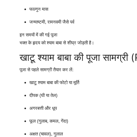
फाल्गुन मास
जन्माष्टमी, रामनवमी जैसे पर्व
इन समयों में की गई पूजा
भक्त के हृदय को श्याम बाबा से शीघ्र जोड़ती है।
खाटू श्याम बाबा की पूजा सामग्
पूजा से पहले सामग्री तैयार कर लें:
खाटू श्याम बाबा की फोटो या मूर्ति
दीपक (घी या तेल)
अगरबत्ती और धूप
फूल (गुलाब, कमल, गेंदा)
अक्षत (चावल), गुलाल