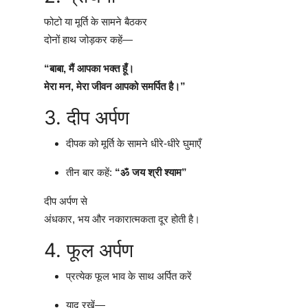
फोटो या मूर्ति के सामने बैठकर
दोनों हाथ जोड़कर कहें—
“बाबा, मैं आपका भक्त हूँ।
मेरा मन, मेरा जीवन आपको समर्पित है।”
3. दीप अर्पण
दीपक को मूर्ति के सामने धीरे-धीरे घुमाएँ
तीन बार कहें:
“ॐ जय श्री श्याम”
दीप अर्पण से
अंधकार, भय और नकारात्मकता दूर होती है।
4. फूल अर्पण
प्रत्येक फूल भाव के साथ अर्पित करें
याद रखें—