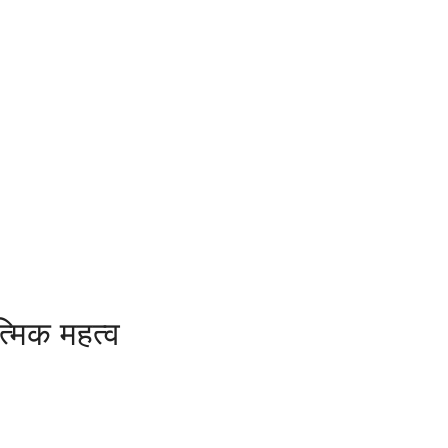
त्मिक महत्व