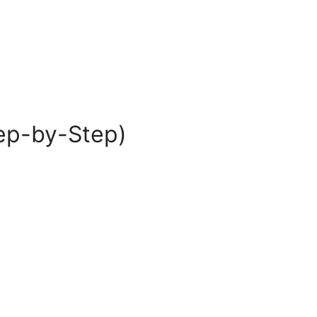
(Step-by-Step)