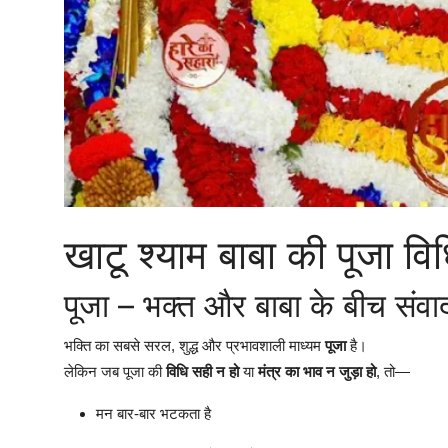
खाटू श्याम बाबा की पूजा विध
पूजा – भक्त और बाबा के बीच संवा
भक्ति का सबसे सरल, शुद्ध और प्रभावशाली माध्यम
पूजा
है।
लेकिन जब पूजा की
विधि सही न हो
या
मंत्र का भाव न जुड़ा हो
, तो—
मन बार-बार भटकता है