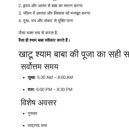
2. हृदय और आत्मा से बाबा का स्मरण करना
3. जीवन में आस्था और विश्वास को मजबूत करना
4. दुख, भय और संकट से मुक्ति पाना
जैसा भक्त भाव से करता है,
वैसा ही श्याम बाबा स्वीकार करते हैं।
खाटू श्याम बाबा की पूजा का सही 
सर्वोत्तम समय
सुबह:
5:30 AM – 8:00 AM
शाम:
6:00 PM – 8:30 PM
विशेष अवसर
गुरुवार
भाद्रपद मास