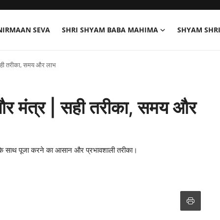
NIRMAAN SEVA
SHRI SHYAM BABA MAHIMA
SHYAM SHR
| सही तरीका, समय और लाभ
ि और मंत्र | सही तरीका, समय और
्ति के साथ पूजा करने का आसान और प्रभावशाली तरीका।