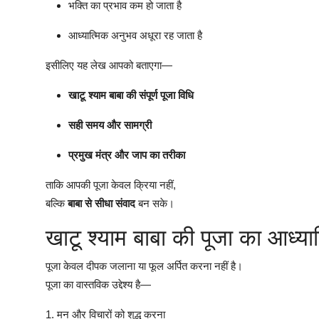
भक्ति का प्रभाव कम हो जाता है
आध्यात्मिक अनुभव अधूरा रह जाता है
इसीलिए यह लेख आपको बताएगा—
खाटू श्याम बाबा की संपूर्ण पूजा विधि
सही समय और सामग्री
प्रमुख मंत्र और जाप का तरीका
ताकि आपकी पूजा केवल क्रिया नहीं,
बल्कि
बाबा से सीधा संवाद
बन सके।
खाटू श्याम बाबा की पूजा का आध्या
पूजा केवल दीपक जलाना या फूल अर्पित करना नहीं है।
पूजा का वास्तविक उद्देश्य है—
1. मन और विचारों को शुद्ध करना