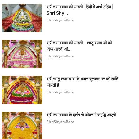
श्री श्याम बाबा की आरती -हिंदी में अर्थ सहित |
Shri Shy...
ShriShyamBaba
श्री श्याम बाबा की आरती - खाटू श्याम जी की
दिव्य आरती औ...
ShriShyamBaba
श्री खाटू श्याम बाबा के भजन सुनकर मन को शांति
मिलती है
ShriShyamBaba
श्री श्याम बाबा के दर्शन से जीवन में समृद्धि आएगी
ShriShyamBaba