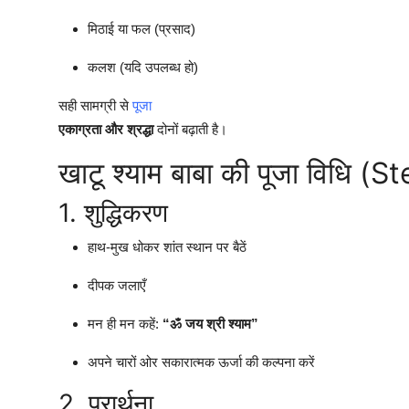
मिठाई या फल (प्रसाद)
कलश (यदि उपलब्ध हो)
सही सामग्री से
पूजा
एकाग्रता और श्रद्धा
दोनों बढ़ाती है।
खाटू श्याम बाबा की पूजा विधि 
1. शुद्धिकरण
हाथ-मुख धोकर शांत स्थान पर बैठें
दीपक जलाएँ
मन ही मन कहें:
“ॐ जय श्री श्याम”
अपने चारों ओर सकारात्मक ऊर्जा की कल्पना करें
2. प्रार्थना