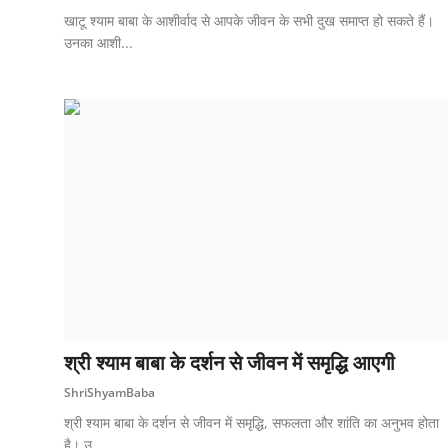
खाटू श्याम बाबा के आशीर्वाद से आपके जीवन के सभी दुख समाप्त हो सकते हैं।
उनका आशी...
श्री श्याम बाबा के दर्शन से जीवन में समृद्धि आएगी
ShriShyamBaba
श्री श्याम बाबा के दर्शन से जीवन में समृद्धि, सफलता और शांति का अनुभव होता
है। उ...