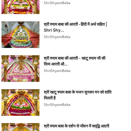
ShriShyamBaba
श्री श्याम बाबा की आरती -हिंदी में अर्थ सहित |
Shri Shy...
ShriShyamBaba
श्री श्याम बाबा की आरती - खाटू श्याम जी की
दिव्य आरती औ...
ShriShyamBaba
श्री खाटू श्याम बाबा के भजन सुनकर मन को शांति
मिलती है
ShriShyamBaba
श्री श्याम बाबा के दर्शन से जीवन में समृद्धि आएगी