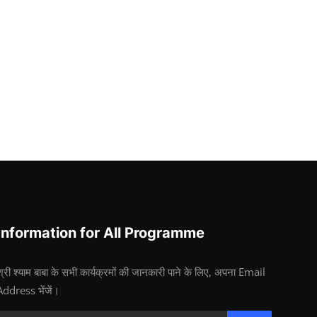
Information for All Programme
श्री श्याम बाबा के सभी कार्यक्रमों की जानकारी पाने के लिए, अपना Email
Address भेंजें।