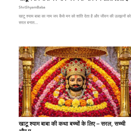
ShriShyamBaba
खाटू श्याम बाबा का नाम जप कैसे मन को शांति देता है और जीवन की उलझनों को
सरल बनात...
खाटू श्याम बाबा की कथा बच्चों के लिए – सरल, सच्ची