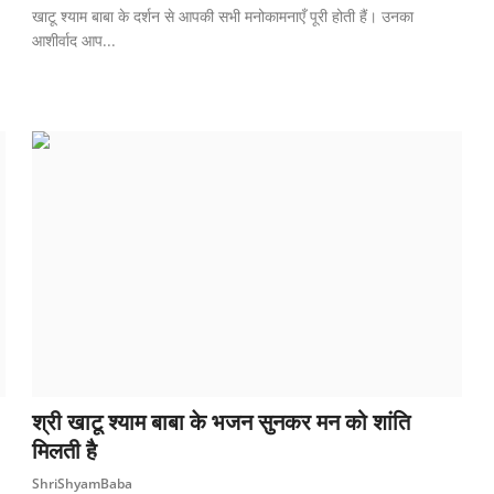
खाटू श्याम बाबा के दर्शन से आपकी सभी मनोकामनाएँ पूरी होती हैं। उनका
आशीर्वाद आप...
श्री खाटू श्याम बाबा के भजन सुनकर मन को शांति
मिलती है
ShriShyamBaba