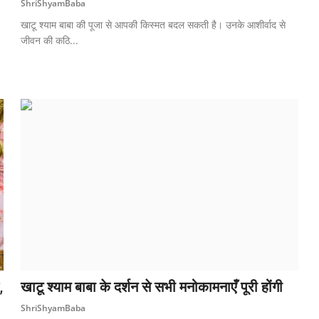
ShriShyamBaba
खाटू श्याम बाबा की पूजा से आपकी किस्मत बदल सकती है। उनके आशीर्वाद से
जीवन की कठि...
,
खाटू श्याम बाबा के दर्शन से सभी मनोकामनाएँ पूरी होंगी
ShriShyamBaba