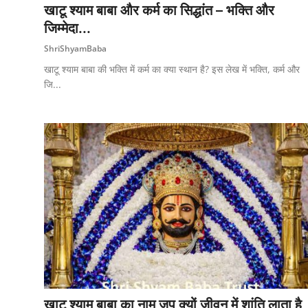
खाटू श्याम बाबा और कर्म का सिद्धांत – भक्ति और
जिम्मेदा...
ShriShyamBaba
खाटू श्याम बाबा की भक्ति में कर्म का क्या स्थान है? इस लेख में भक्ति, कर्म और
जि...
खाटू श्याम बाबा का नाम जप क्यों जीवन में शांति लाता है