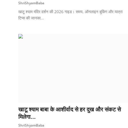
ShriShyamBaba
खाटू श्याम मंदिर दर्शन की 2026 गाइड। समय, ऑनलाइन बुकिंग और यात्रा
टिप्स की जानका...
खाटू श्याम बाबा के आशीर्वाद से हर दुख और संकट से
मिलेगा...
ShriShyamBaba