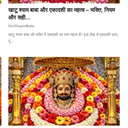
खाटू श्याम बाबा और एकादशी का महत्व – भक्ति, नियम
और सही...
ShriShyamBaba
खाटू श्याम बाबा की भक्ति में एकादशी का क्या महत्व है? इस लेख में एकादशी व्रत,
पू...