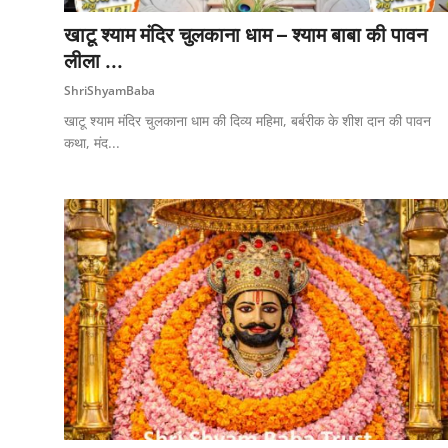
खाटू श्याम मंदिर चुलकाना धाम – श्याम बाबा की पावन
लीला ...
ShriShyamBaba
खाटू श्याम मंदिर चुलकाना धाम की दिव्य महिमा, बर्बरीक के शीश दान की पावन
कथा, मंद...