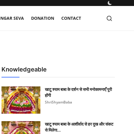
INGAR SEVA
DONATION
CONTACT
Knowledgeable
खाटू श्याम बाबा के दर्शन से सभी मनोकामनाएँ पूरी
होंगी
ShriShyamBaba
खाटू श्याम बाबा के आशीर्वाद से हर दुख और संकट
से मिलेगा...