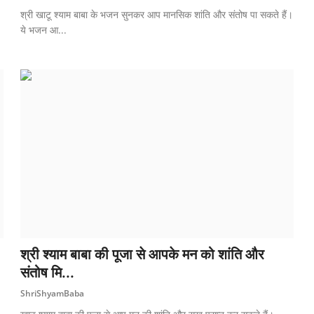
श्री खाटू श्याम बाबा के भजन सुनकर आप मानसिक शांति और संतोष पा सकते हैं।
ये भजन आ...
श्री श्याम बाबा की पूजा से आपके मन को शांति और
संतोष मि...
ShriShyamBaba