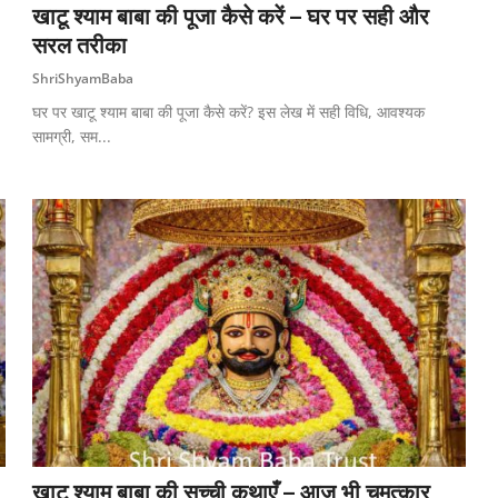
खाटू श्याम बाबा की पूजा कैसे करें – घर पर सही और
सरल तरीका
ShriShyamBaba
घर पर खाटू श्याम बाबा की पूजा कैसे करें? इस लेख में सही विधि, आवश्यक
सामग्री, सम...
खाटू श्याम बाबा की सच्ची कथाएँ – आज भी चमत्कार