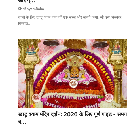
और प्...
ShriShyamBaba
बच्चों के लिए खाटू श्याम बाबा की एक सरल और सच्ची कथा, जो उन्हें संस्कार,
विश्वास...
खाटू श्याम मंदिर दर्शन: 2026 के लिए पूर्ण गाइड - समय
ब...