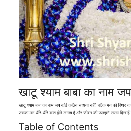
खाटू श्याम बाबा का नाम जप क
खाटू श्याम बाबा का नाम जप कोई कठिन साधना नहीं, बल्कि मन को स्थिर करने 
उसका मन धीरे-धीरे शांत होने लगता है और जीवन की उलझनें सरल दिखाई द
Table of Contents