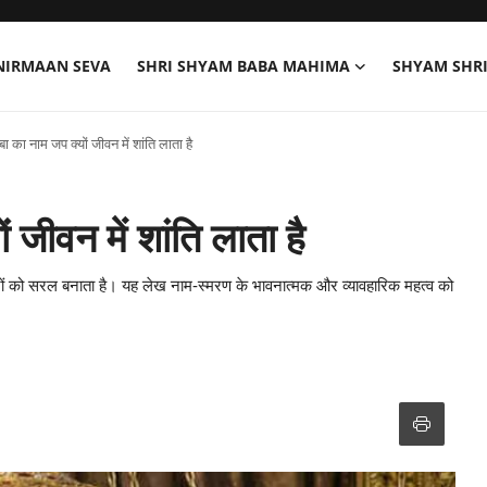
NIRMAAN SEVA
SHRI SHYAM BABA MAHIMA
SHYAM SHR
बा का नाम जप क्यों जीवन में शांति लाता है
 जीवन में शांति लाता है
ों को सरल बनाता है। यह लेख नाम-स्मरण के भावनात्मक और व्यावहारिक महत्व को