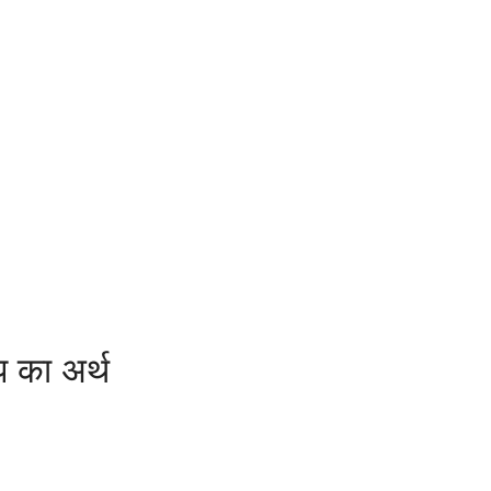
जप का अर्थ