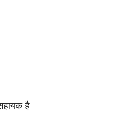
 सहायक है