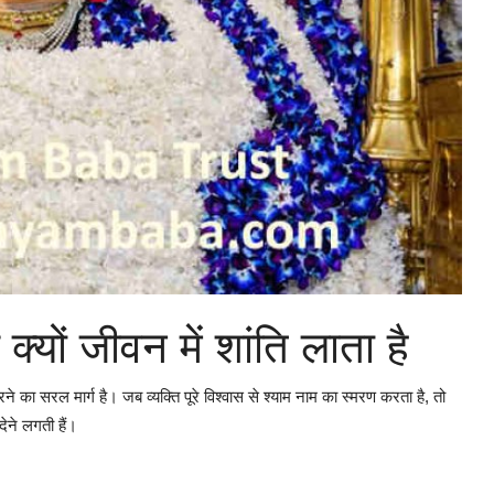
्यों जीवन में शांति लाता है
का सरल मार्ग है। जब व्यक्ति पूरे विश्वास से श्याम नाम का स्मरण करता है, तो
ेने लगती हैं।