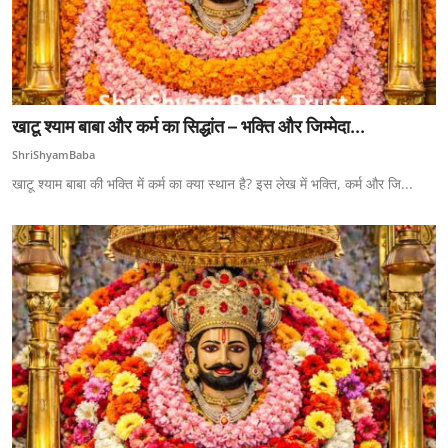
खाटू श्याम बाबा और कर्म का सिद्धांत – भक्ति और जिम्मेदा...
ShriShyamBaba
खाटू श्याम बाबा की भक्ति में कर्म का क्या स्थान है? इस लेख में भक्ति, कर्म और जि...