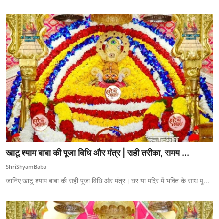
खाटू श्याम बाबा की पूजा विधि और मंत्र | सही तरीका, समय ...
ShriShyamBaba
जानिए खाटू श्याम बाबा की सही पूजा विधि और मंत्र। घर या मंदिर में भक्ति के साथ पू...