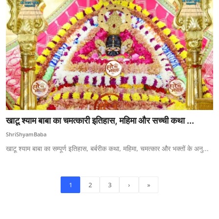
खाटू श्याम बाबा का चमत्कारी इतिहास, महिमा और सच्ची कथा ...
ShriShyamBaba
खाटू श्याम बाबा का सम्पूर्ण इतिहास, बर्बरीक कथा, महिमा, चमत्कार और भक्तों के अनु...
1
2
3
›
»