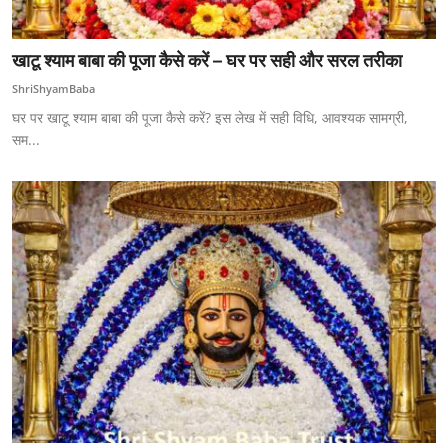
खाटू श्याम बाबा की पूजा कैसे करें – घर पर सही और सरल तरीका
ShriShyamBaba
घर पर खाटू श्याम बाबा की पूजा कैसे करें? इस लेख में सही विधि, आवश्यक सामग्री,
सम...