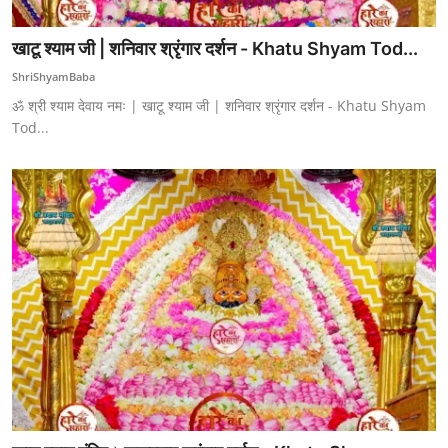
खाटू श्याम जी | शनिवार श्रृंगार दर्शन - Khatu Shyam Tod...
ShriShyamBaba
ॐ श्री श्याम देवाय नमः | खाटू श्याम जी | शनिवार श्रृंगार दर्शन - Khatu Shyam
Tod...