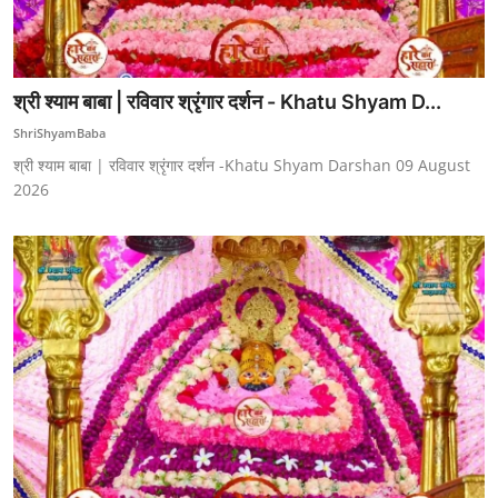
श्री श्याम बाबा | रविवार श्रृंगार दर्शन - Khatu Shyam D...
ShriShyamBaba
श्री श्याम बाबा | रविवार श्रृंगार दर्शन -Khatu Shyam Darshan 09 August
2026