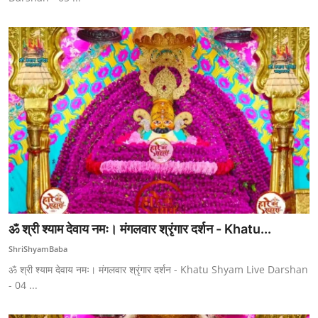
ॐ श्री श्याम देवाय नमः। मंगलवार श्रृंगार दर्शन - Khatu...
ShriShyamBaba
ॐ श्री श्याम देवाय नमः। मंगलवार श्रृंगार दर्शन - Khatu Shyam Live Darshan
- 04 ...