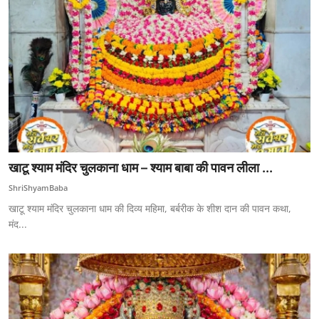
खाटू श्याम मंदिर चुलकाना धाम – श्याम बाबा की पावन लीला ...
ShriShyamBaba
खाटू श्याम मंदिर चुलकाना धाम की दिव्य महिमा, बर्बरीक के शीश दान की पावन कथा,
मंद...