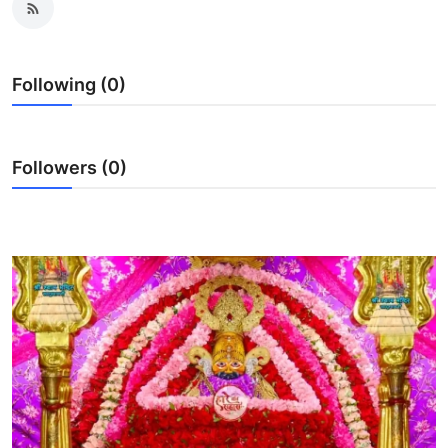
Following (0)
Followers (0)