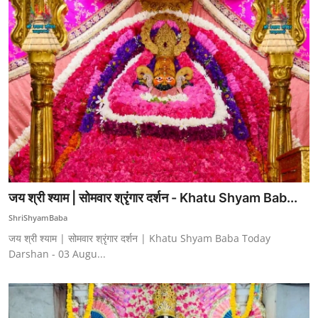
जय श्री श्याम | सोमवार श्रृंगार दर्शन - Khatu Shyam Bab...
ShriShyamBaba
जय श्री श्याम | सोमवार श्रृंगार दर्शन | Khatu Shyam Baba Today
Darshan - 03 Augu...