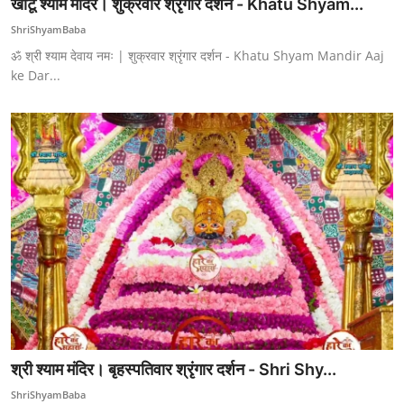
खाटू श्याम मंदिर। शुक्रवार श्रृंगार दर्शन - Khatu Shyam...
ShriShyamBaba
ॐ श्री श्याम देवाय नमः | शुक्रवार श्रृंगार दर्शन - Khatu Shyam Mandir Aaj
ke Dar...
श्री श्याम मंदिर। बृहस्पतिवार श्रृंगार दर्शन - Shri Shy...
ShriShyamBaba