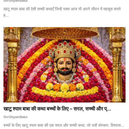
ShriShyamBaba
खाटू श्याम बाबा की ऐसी सच्ची कथाएँ जिन्हें भक्त आज भी अपने जीवन में महसूस करते
ह...
खाटू श्याम बाबा की कथा बच्चों के लिए – सरल, सच्ची और प्...
ShriShyamBaba
बच्चों के लिए खाटू श्याम बाबा की एक सरल और सच्ची कथा, जो उन्हें संस्कार, विश्वास...