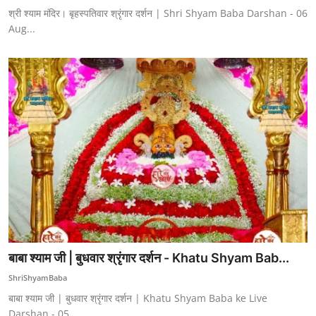
श्री श्याम मंदिर। बृहस्पतिवार श्रृंगार दर्शन | Shri Shyam Baba Darshan - 06
Aug...
बाबा श्याम जी | बुधवार श्रृंगार दर्शन - Khatu Shyam Bab...
ShriShyamBaba
बाबा श्याम जी | बुधवार श्रृंगार दर्शन | Khatu Shyam Baba ke Live
Darshan - 05 ...