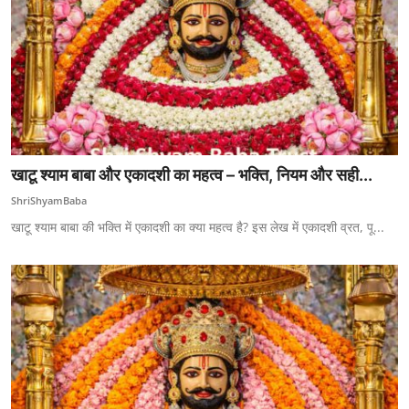
खाटू श्याम बाबा और एकादशी का महत्व – भक्ति, नियम और सही...
ShriShyamBaba
खाटू श्याम बाबा की भक्ति में एकादशी का क्या महत्व है? इस लेख में एकादशी व्रत, पू...