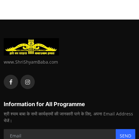
www.ShriShyamBaba.com
Information for All Programme
श्री श्याम बाबा के सभी कार्यक्रमों की जानकारी पाने के लिए, अपना Email Address
भेंजें।
SEND