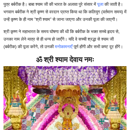
पुत्र बर्बरीक है। बाबा श्याम जी की भारत के अलावा पुरे संसार में
पूजा
की जाती है।
भगवान बर्बरीक ने श्री कृष्ण से वरदान प्राप्त किया था कि कलियुग (वर्तमान समय) में
उन्हें कृष्ण के ही नाम "श्री श्याम" से जाना जाएगा और उनकी पूजा की जाएगी।
श्री कृष्ण ने महाभारत के समय घोषणा की थी कि बर्बरीक के भक्त सच्चे हृदय से,
उनका नाम लेने मात्र से ही धन्य हो जाएँगे। यदि वे सच्ची श्रद्धा से श्याम जी
(बर्बरीक) की पूजा करेंगे, तो उनकी
मनोकामनाएँ
पूर्ण होंगी और सभी कष्ट दूर होंगे।
ॐ श्री श्याम देवाय नमः