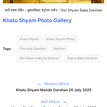
श्री श्याम मंदिर। बृहस्पतिवार श्रृंगार दर्शन - Shri Shyam Baba Darshan
Khatu Shyam Photo Gallery
Khatu Shyam
Khatu Shyam Photo
Thursday Darshan
Darshan
Tags:
shri shyam baba ke darshan
Shyam Baba Darshan
PREVIOUS ARTICLE
Khatu Shyam Mandir Darshan 20 July 2025
NEXT ARTICLE