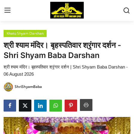
Khatu Shyam Darshan
About Us
श्री श्याम मंदिर। बृहस्पतिवार श्रृंगार दर्शन -
Mandir Nirmaan Seva
Shri Shyam Baba Darshan
श्री श्याम मंदिर। बृहस्पतिवार श्रृंगार दर्शन | Shri Shyam Baba Darshan -
Shri Shyam Baba Mahima
06 August 2026
Shyam Shringar Seva
ShriShyamBaba
Donation
Contact