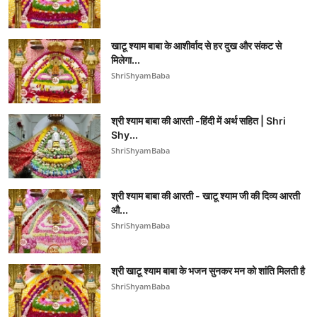
खाटू श्याम बाबा के आशीर्वाद से हर दुख और संकट से
मिलेगा...
ShriShyamBaba
श्री श्याम बाबा की आरती -हिंदी में अर्थ सहित | Shri
Shy...
ShriShyamBaba
श्री श्याम बाबा की आरती - खाटू श्याम जी की दिव्य आरती
औ...
ShriShyamBaba
श्री खाटू श्याम बाबा के भजन सुनकर मन को शांति मिलती है
ShriShyamBaba